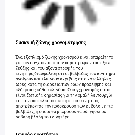
Συσκευή ζώνης χρονομέτρησης
Ένα εξοπλισμό ζώνης χρονισμού είναι απαραίτητο
για τον συγχρονισμό των περιστροφών του άξονα
ζεύξης και του άξονα στροφής του
κινητήρα,διασφάλιση ότι οι βαλβίδες του κινητήρα
ανοίγουν και κλείνουν ακριβώς στις κατάλληλες
ώρες κατά τη διάρκεια των ροών πρόσληψης και
εξάτμισης κάθε κυλίνδρουΟ συγχρονισμός αυτός
είναι ζωτικής σημασίας για την ομαλή λειτουργία
και την αποτελεσματικότητα του κινητήρα,
αποτρέποντας την πρόσκρουση των έμβολο με τις
βαλβίδες, η οποία θα μπορούσε να οδηγήσει σε
σοβαρή βλάβη του κινητήρα.
Γενικές ερωτήσεις