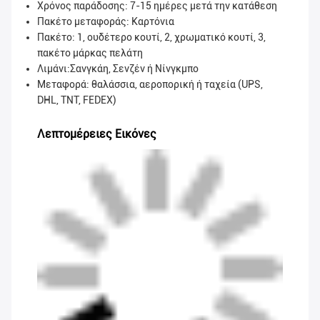
Χρόνος παράδοσης: 7-15 ημέρες μετά την κατάθεση
Πακέτο μεταφοράς:
Καρτόνια
Πακέτο: 1, ουδέτερο κουτί, 2, χρωματικό κουτί, 3,
πακέτο μάρκας πελάτη
Λιμάνι:Σανγκάη, Σενζέν ή Νίνγκμπο
Μεταφορά: θαλάσσια, αεροπορική ή ταχεία (UPS,
DHL, TNT, FEDEX)
Λεπτομέρειες Εικόνες