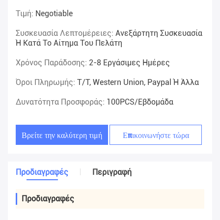
Τιμή:
Negotiable
Συσκευασία Λεπτομέρειες:
Ανεξάρτητη Συσκευασία
Ή Κατά Το Αίτημα Του Πελάτη
Χρόνος Παράδοσης:
2-8 Εργάσιμες Ημέρες
Όροι Πληρωμής:
T/T, Western Union, Paypal Ή Άλλα
Δυνατότητα Προσφοράς:
100PCS/Εβδομάδα
Βρείτε την καλύτερη τιμή
Επικοινωνήστε τώρα
Προδιαγραφές
Περιγραφή
Προδιαγραφές