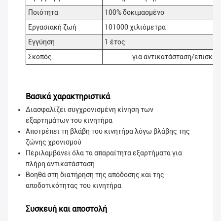
Ποιότητα
100% δοκιμασμένο
Εργασιακή ζωή
101000 χιλιόμετρα
Εγγύηση
1 έτος
Σκοπός
για αντικατάσταση/επισκευ
Βασικά χαρακτηριστικά
Διασφαλίζει συγχρονισμένη κίνηση των
εξαρτημάτων του κινητήρα
Αποτρέπει τη βλάβη του κινητήρα λόγω βλάβης της
ζώνης χρονισμού
Περιλαμβάνει όλα τα απαραίτητα εξαρτήματα για
πλήρη αντικατάσταση
Βοηθά στη διατήρηση της απόδοσης και της
αποδοτικότητας του κινητήρα
Συσκευή και αποστολή