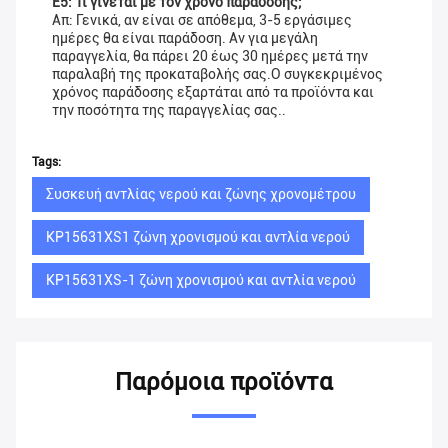
Ε5: Τι γίνεται με τον χρόνο παράδοσης;
Απ: Γενικά, αν είναι σε απόθεμα, 3-5 εργάσιμες
ημέρες θα είναι παράδοση. Αν για μεγάλη
παραγγελία, θα πάρει 20 έως 30 ημέρες μετά την
παραλαβή της προκαταβολής σας.Ο συγκεκριμένος
χρόνος παράδοσης εξαρτάται από τα προϊόντα και
την ποσότητα της παραγγελίας σας..
Tags:
Συσκευή αντλίας νερού και ζώνης χρονομέτρου
KP15631XS1 ζώνη χρονισμού και αντλία νερού
KP15631XS-1 ζώνη χρονισμού και αντλία νερού
Παρόμοια προϊόντα