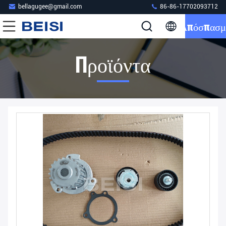
bellagugee@gmail.com
86-86-17702093712
Απόσπασμ
Προϊόντα