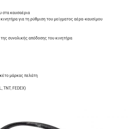
υ στα καυσαέρια
κινητήρα για τη ρύθμιση του μείγματος αέρα-καυσίμου
 της συνολικής απόδοσης του κινητήρα
πακέτο μάρκας πελάτη
, TNT, FEDEX)