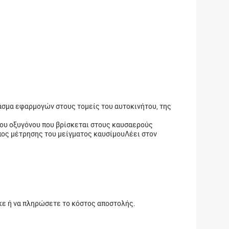
άσμα εφαρμογών στους τομείς του αυτοκινήτου, της
ου οξυγόνου που βρίσκεται στους καυσαερούς
πος μέτρησης του μείγματος καυσίμουΛέει στον
κε ή να πληρώσετε το κόστος αποστολής.