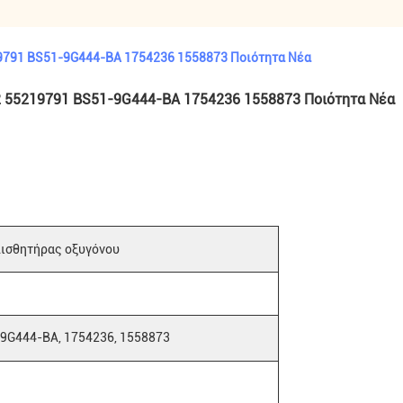
219791 BS51-9G444-BA 1754236 1558873 Ποιότητα Νέα
422 55219791 BS51-9G444-BA 1754236 1558873 Ποιότητα Νέα
ισθητήρας οξυγόνου
-9G444-BA, 1754236, 1558873