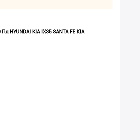
Για HYUNDAI KIA IX35 SANTA FE KIA